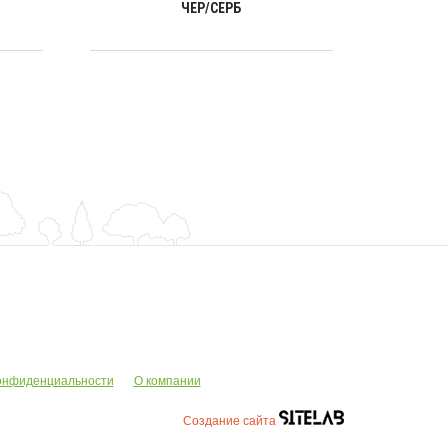
ЧЕР/СЕРБ
онфиденциальности
О компании
Создание сайта