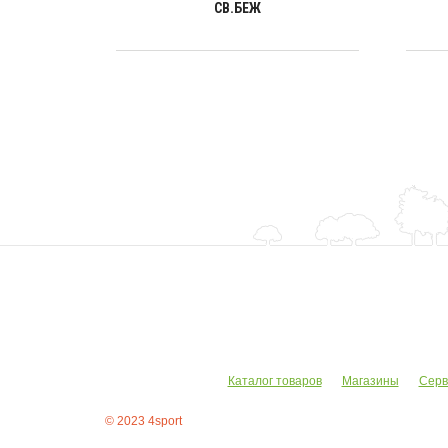
СВ.БЕЖ
Каталог товаров
Магазины
Серв
© 2023 4sport