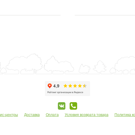
ис-центры
Доставка
Оплата
Условия возврата товара
Политика к