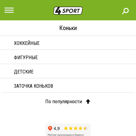
Коньки
ХОККЕЙНЫЕ
ФИГУРНЫЕ
ДЕТСКИЕ
ЗАТОЧКА КОНЬКОВ
По популярности