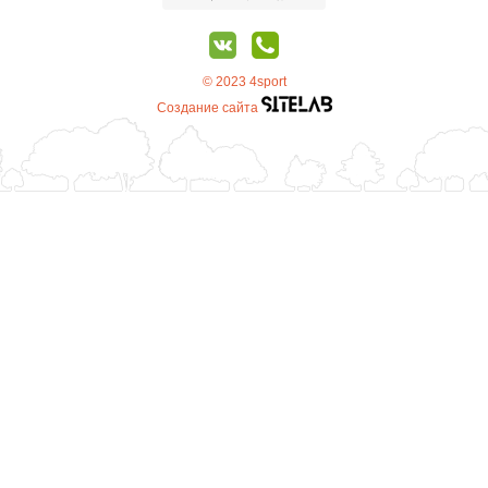
© 2023 4sport
Создание сайта