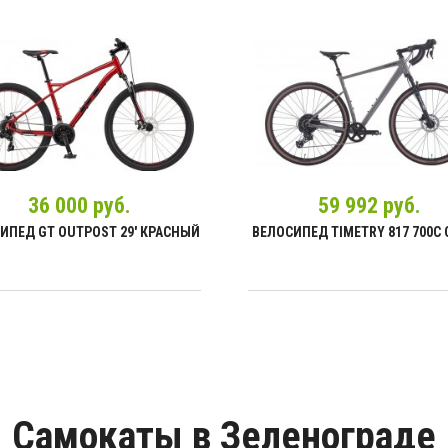
36 000 руб.
59 992 руб.
ИПЕД GT OUTPOST 29' КРАСНЫЙ
ВЕЛОСИПЕД TIMETRY 817 700C
Самокаты в Зеленограде