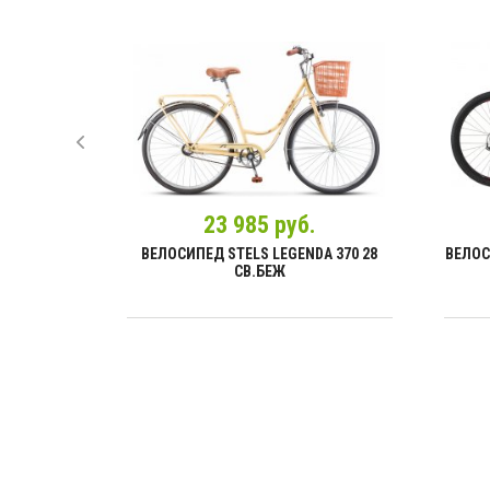
23 985 руб.
ISTY 24 6С
ВЕЛОСИПЕД STELS LEGENDA 370 28
ВЕЛОС
СВ.БЕЖ