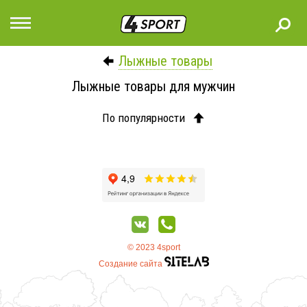
Лыжные товары
Лыжные товары для мужчин
По популярности
© 2023 4sport
Создание сайта