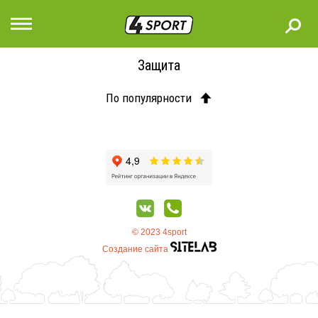
Защита
По популярности
© 2023 4sport
Создание сайта